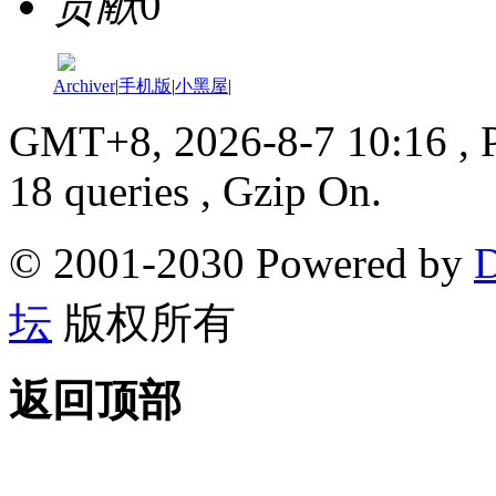
贡献
0
Archiver
|
手机版
|
小黑屋
|
GMT+8, 2026-8-7 10:16
, 
18 queries , Gzip On.
© 2001-2030 Powered by
D
坛
版权所有
返回顶部