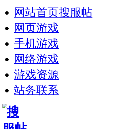
网站首页
搜服帖
网页游戏
手机游戏
网络游戏
游戏资源
站务联系