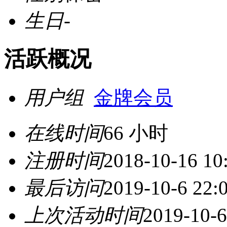
生日
-
活跃概况
用户组
金牌会员
在线时间
66 小时
注册时间
2018-10-16 10
最后访问
2019-10-6 22:
上次活动时间
2019-10-6