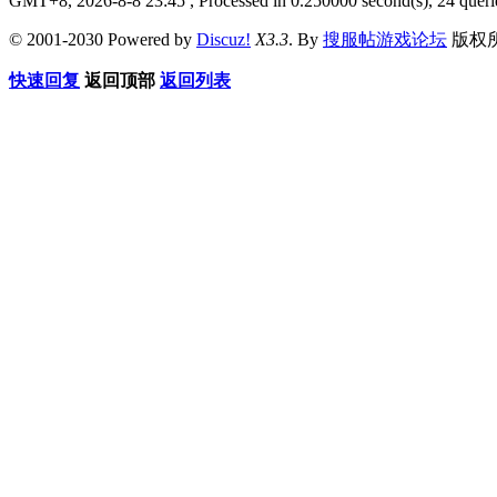
GMT+8, 2026-8-8 23:45
, Processed in 0.250000 second(s), 24 queri
© 2001-2030 Powered by
Discuz!
X3.3
. By
搜服帖游戏论坛
版权
快速回复
返回顶部
返回列表