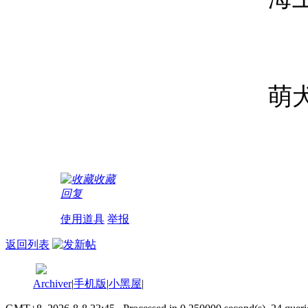
萌
收藏
回复
使用道具
举报
返回列表
Archiver
|
手机版
|
小黑屋
|