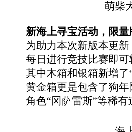
萌柴
新海上寻宝活动，限量
为助力本次新版本更新
每日进行竞技比赛即可
其中木箱和银箱新增了
黄金箱更是包含了狗年
角色“冈萨雷斯”等稀有
海