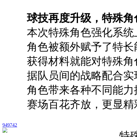
球技再度升级，特殊角
本次特殊角色强化系统
角色被额外赋予了特长
获得材料就能对特殊角
据队员间的战略配合实
角色带来各种不同能力
赛场百花齐放，更显精
949742
特