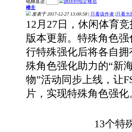
电梯直达
楼主
发表于 2017-12-27 13:00:58
|
只看该作者
|
只看大
12月27日，休闲体育
版本更新。特殊角色强
行特殊强化后将各自拥
殊角色强化助力的“新海
物”活动同步上线，让F
片，实现特殊角色强化
13个