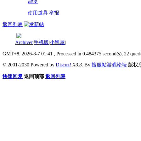
回复
使用道具
举报
返回列表
Archiver
|
手机版
|
小黑屋
|
GMT+8, 2026-8-7 01:41
, Processed in 0.484375 second(s), 22 queri
© 2001-2030 Powered by
Discuz!
X3.3
. By
搜服帖游戏论坛
版权
快速回复
返回顶部
返回列表