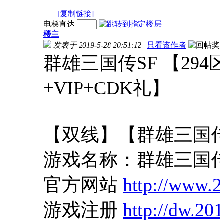
[复制链接]
电梯直达
楼主
发表于 2019-5-28 20:51:12
|
只看该作者
群雄三国传SF 【29
+VIP+CDK礼】
【双线】【群雄三国传
游戏名称：群雄三国传
官方网站
http://www.
游戏注册
http://dw.2