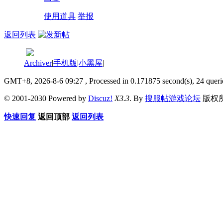
使用道具
举报
返回列表
Archiver
|
手机版
|
小黑屋
|
GMT+8, 2026-8-6 09:27
, Processed in 0.171875 second(s), 24 queri
© 2001-2030 Powered by
Discuz!
X3.3
. By
搜服帖游戏论坛
版权
快速回复
返回顶部
返回列表