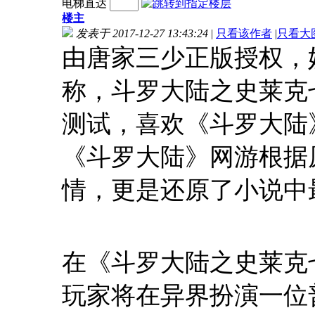
电梯直达
楼主
发表于 2017-12-27 13:43:24
|
只看该作者
|
只看大
由唐家三少正版授权，
称，斗罗大陆之史莱克
测试，喜欢《斗罗大陆
《斗罗大陆》网游根据
情，更是还原了小说中
在《斗罗大陆之史莱克
玩家将在异界扮演一位