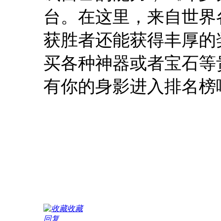
台。在这里，来自世界
获胜者还能获得丰厚的
买各种神器或者宝石等
有你的身影进入排名榜
收藏
回复