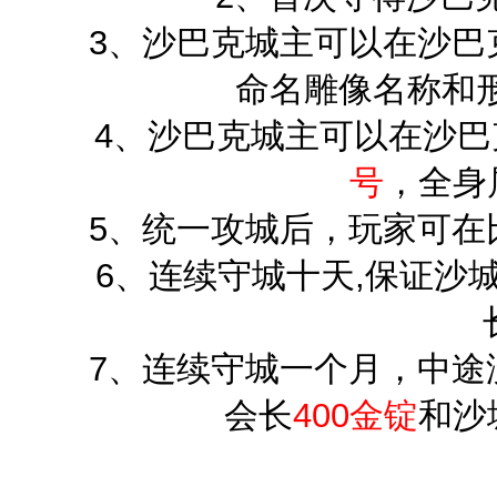
3、沙巴克城主可以在沙巴
命名雕像名称和
4、沙巴克城主可以在沙巴
号
，全身
5、统一攻城后，玩家可在
6、连续守城十天,保证沙
7、连续守城一个月，中途
会长
400金锭
和沙