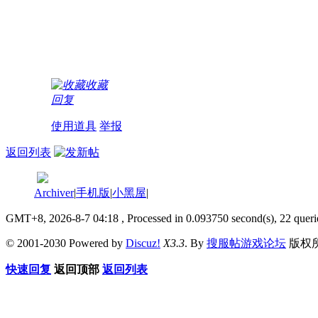
收藏
回复
使用道具
举报
返回列表
Archiver
|
手机版
|
小黑屋
|
GMT+8, 2026-8-7 04:18
, Processed in 0.093750 second(s), 22 queri
© 2001-2030 Powered by
Discuz!
X3.3
. By
搜服帖游戏论坛
版权
快速回复
返回顶部
返回列表