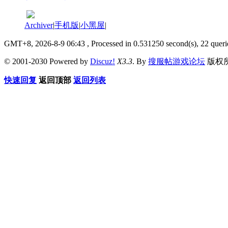
Archiver
|
手机版
|
小黑屋
|
GMT+8, 2026-8-9 06:43
, Processed in 0.531250 second(s), 22 queri
© 2001-2030 Powered by
Discuz!
X3.3
. By
搜服帖游戏论坛
版权
快速回复
返回顶部
返回列表