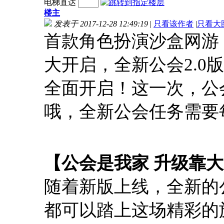
电梯直达
楼主
发表于 2017-12-28 12:49:19
|
只看该作者
|
只看大
首款角色扮演沙盒网游
大开启，全新公会2.0
全面开启！这一次，公
哦，全新公会任务需要
【公会是我家 升级靠
随着新版上线，全新的
都可以踏上这场精彩的