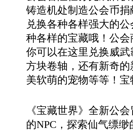
铸造机处制造公会币捐
兑换各种各样强大的公
种各样的宝藏哦！公会
你可以在这里兑换威武
方块卷轴，还有新奇的
美软萌的宠物等等！宝
《宝藏世界》全新公会
的NPC，探索仙气缥