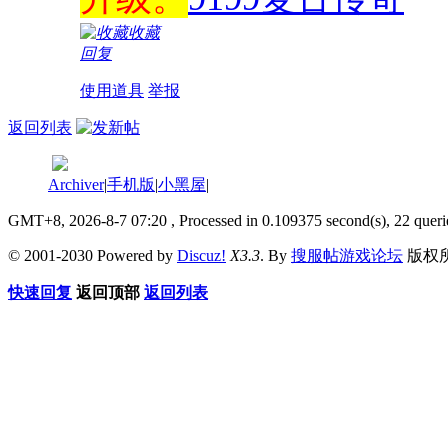
收藏
回复
使用道具
举报
返回列表
Archiver
|
手机版
|
小黑屋
|
GMT+8, 2026-8-7 07:20
, Processed in 0.109375 second(s), 22 queri
© 2001-2030 Powered by
Discuz!
X3.3
. By
搜服帖游戏论坛
版权
快速回复
返回顶部
返回列表