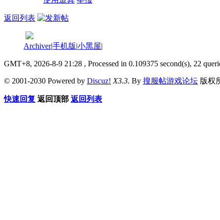
返回列表
Archiver
|
手机版
|
小黑屋
|
GMT+8, 2026-8-9 21:28
, Processed in 0.109375 second(s), 22 queri
© 2001-2030 Powered by
Discuz!
X3.3
. By
搜服帖游戏论坛
版权
快速回复
返回顶部
返回列表