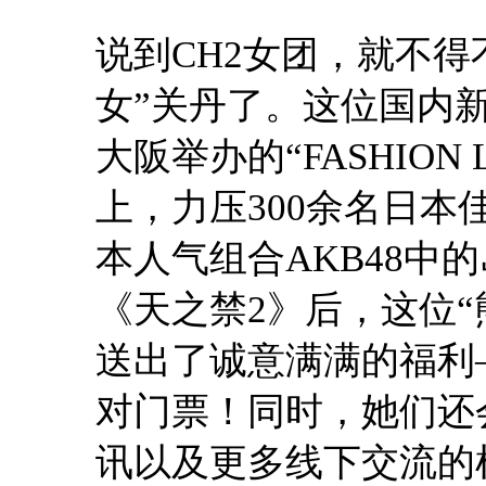
说到CH2女团，就不得
女”关丹了。这位国内
大阪举办的“FASHION 
上，力压300余名日
本人气组合AKB48中
《天之禁2》后，这位
送出了诚意满满的福利—
对门票！同时，她们还
讯以及更多线下交流的