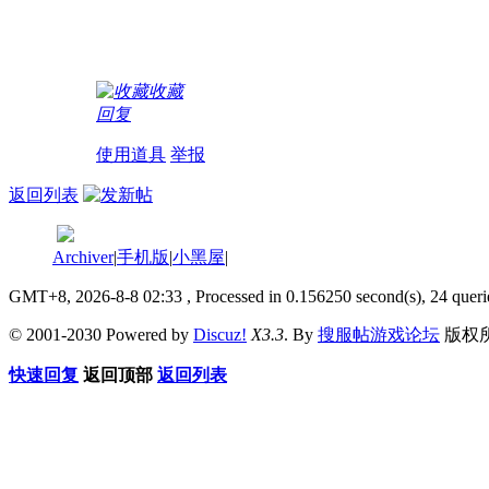
收藏
回复
使用道具
举报
返回列表
Archiver
|
手机版
|
小黑屋
|
GMT+8, 2026-8-8 02:33
, Processed in 0.156250 second(s), 24 queri
© 2001-2030 Powered by
Discuz!
X3.3
. By
搜服帖游戏论坛
版权
快速回复
返回顶部
返回列表