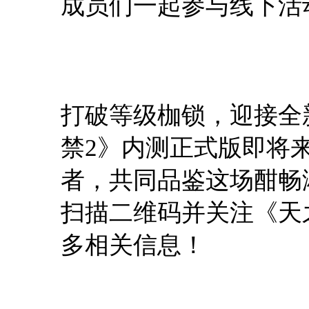
成员们一起参与线下活
打破等级枷锁，迎接全新
禁2》内测正式版即将
者，共同品鉴这场酣畅
扫描二维码并关注《天
多相关信息！