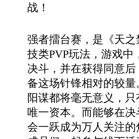
战！
强者擂台赛，是《天之
技类PVP玩法，游戏
决斗，并在获得同意后
备这场针锋相对的较量
阳谋都将毫无意义，只
唯一资本。而能够在决
会一跃成为万人关注的