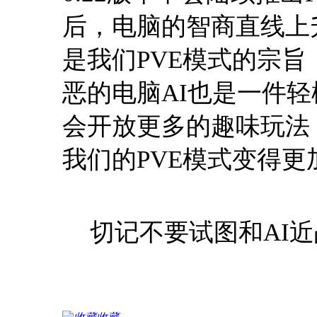
后，电脑的智商直线上
是我们PVE模式的宗
恶的电脑AI也是一件
会开放更多的趣味玩法
我们的PVE模式变得更
切记不要试图和AI