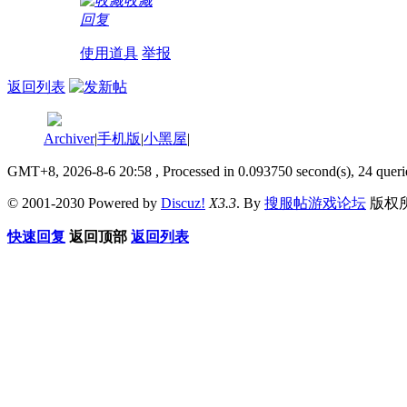
收藏
回复
使用道具
举报
返回列表
Archiver
|
手机版
|
小黑屋
|
GMT+8, 2026-8-6 20:58
, Processed in 0.093750 second(s), 24 queri
© 2001-2030 Powered by
Discuz!
X3.3
. By
搜服帖游戏论坛
版权
快速回复
返回顶部
返回列表