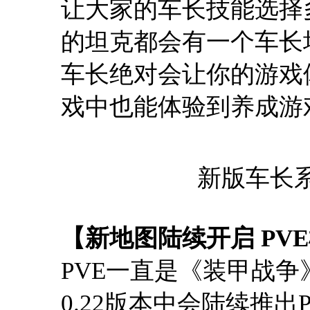
让大家的车长技能选择
的坦克都会有一个车长
车长绝对会让你的游戏
戏中也能体验到养成游
新版车长
【新地图陆续开启 PV
PVE一直是《装甲战
0.22版本中会陆续推