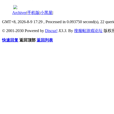
Archiver
|
手机版
|
小黑屋
|
GMT+8, 2026-8-9 17:29
, Processed in 0.093750 second(s), 22 queri
© 2001-2030 Powered by
Discuz!
X3.3
. By
搜服帖游戏论坛
版权
快速回复
返回顶部
返回列表