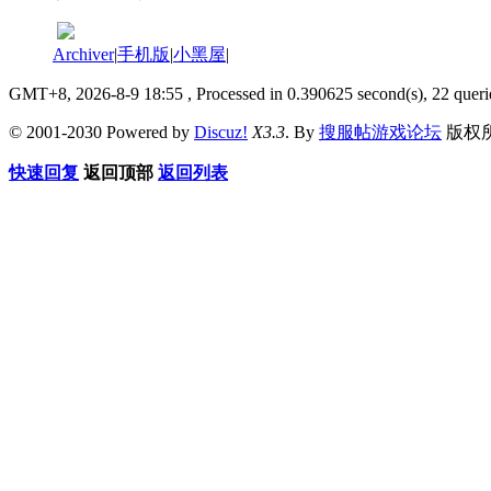
Archiver
|
手机版
|
小黑屋
|
GMT+8, 2026-8-9 18:55
, Processed in 0.390625 second(s), 22 queri
© 2001-2030 Powered by
Discuz!
X3.3
. By
搜服帖游戏论坛
版权
快速回复
返回顶部
返回列表