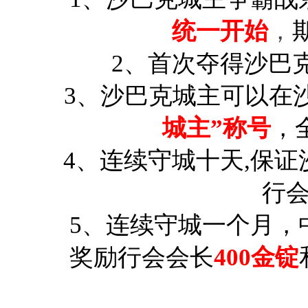
统一开始
，
2、首次夺得沙巴
3、沙巴克城主可以在
城主”称号
，
4、连续守城十天,保
行
5、连续守城一个月，
奖励行会会长
400金锭