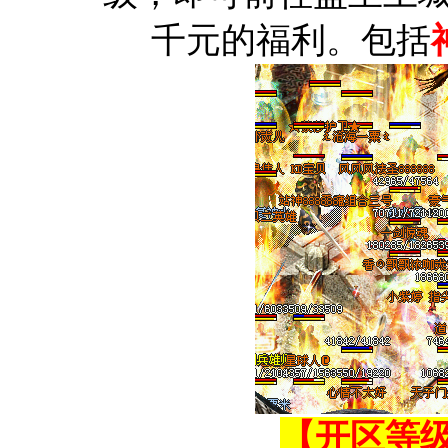
千元的福利。包括
【开区等级