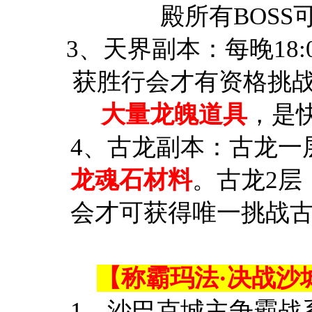
殿所有BOSS
3、天界副本：每晚18
获胜行会才有资格挑战
大量龙魄道具
，是
4、古龙副本：古龙一
龙魂石材料
。古龙2层，
会才可获得唯一挑战古
【称霸玛法·决战沙
1、沙巴克城主争霸战