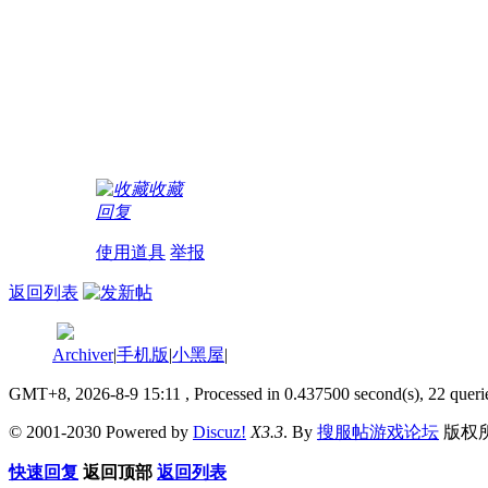
收藏
回复
使用道具
举报
返回列表
Archiver
|
手机版
|
小黑屋
|
GMT+8, 2026-8-9 15:11
, Processed in 0.437500 second(s), 22 queri
© 2001-2030 Powered by
Discuz!
X3.3
. By
搜服帖游戏论坛
版权
快速回复
返回顶部
返回列表