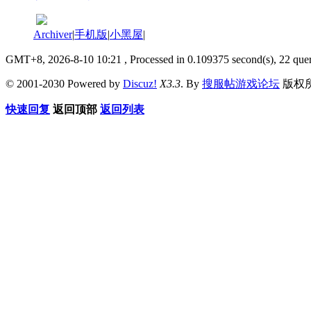
Archiver
|
手机版
|
小黑屋
|
GMT+8, 2026-8-10 10:21
, Processed in 0.109375 second(s), 22 quer
© 2001-2030 Powered by
Discuz!
X3.3
. By
搜服帖游戏论坛
版权
快速回复
返回顶部
返回列表