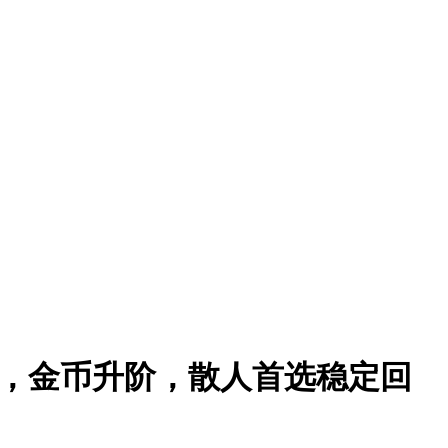
，金币升阶，散人首选稳定回