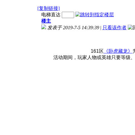
[复制链接]
电梯直达
楼主
发表于 2019-7-5 14:39:39
|
只看该作者
161区
《卧虎藏龙》
活动期间，玩家人物或英雄只要等级、