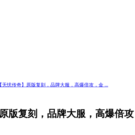
无忧传奇】原版复刻，品牌大服，高爆倍攻，金 ...
原版复刻，品牌大服，高爆倍攻