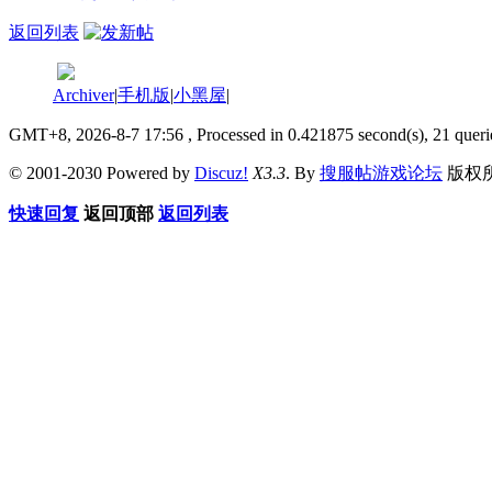
返回列表
Archiver
|
手机版
|
小黑屋
|
GMT+8, 2026-8-7 17:56
, Processed in 0.421875 second(s), 21 queri
© 2001-2030 Powered by
Discuz!
X3.3
. By
搜服帖游戏论坛
版权
快速回复
返回顶部
返回列表