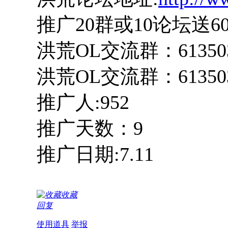
推广20群或10论坛送6
洪荒OL交流群：613503
洪荒OL交流群：613503
推广人:952
推广天数：9
推广日期:7.11
收藏
回复
使用道具
举报