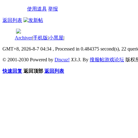
使用道具
举报
返回列表
Archiver
|
手机版
|
小黑屋
|
GMT+8, 2026-8-7 04:34
, Processed in 0.484375 second(s), 22 queri
© 2001-2030 Powered by
Discuz!
X3.3
. By
搜服帖游戏论坛
版权
快速回复
返回顶部
返回列表