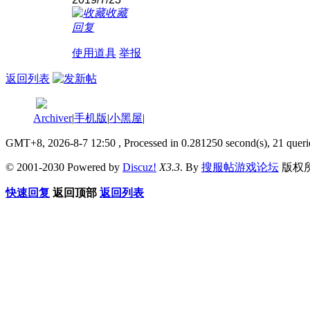
收藏
回复
使用道具
举报
返回列表
Archiver
|
手机版
|
小黑屋
|
GMT+8, 2026-8-7 12:50
, Processed in 0.281250 second(s), 21 queri
© 2001-2030 Powered by
Discuz!
X3.3
. By
搜服帖游戏论坛
版权
快速回复
返回顶部
返回列表