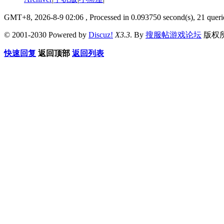
GMT+8, 2026-8-9 02:06
, Processed in 0.093750 second(s), 21 queri
© 2001-2030 Powered by
Discuz!
X3.3
. By
搜服帖游戏论坛
版权
快速回复
返回顶部
返回列表