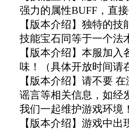
强力的属性BUFF，直
【版本介绍】独特的技
技能宝石同等于一个法
【版本介绍】本服加入
味！（具体开放时间请
【版本介绍】请不要 
谣言等相关信息，如经
我们一起维护游戏环境
【版本介绍】游戏中出