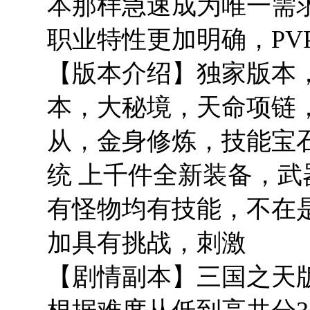
本那样急速成为唯一需
职业特性更加明确，PV
【版本介绍】独家版本
本，大秘境，天命项链
从，金身修炼，技能宝
统 上千件全新装备，武
有怪物均有技能，不在
加具有挑战，刺激
【剧情副本】三国之天