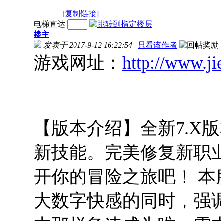
[复制链接]
电梯直达
楼主
发表于 2017-9-12 16:22:54
|
只看该作者
游戏网址：
http://www.j
【版本介绍】全新7.X
新技能。完美修复新职
开你的冒险之旅吧！ 本
大数字快感的同时，强