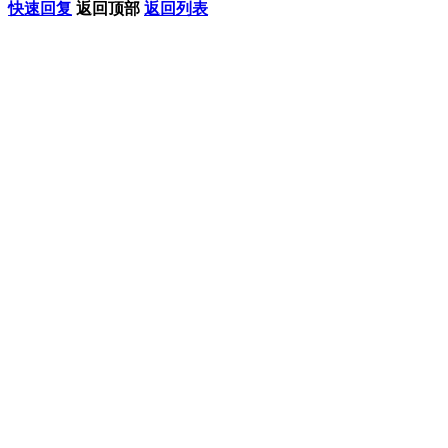
快速回复
返回顶部
返回列表