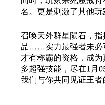
同时，玩家杀死魔戒持
名。更是刺激了其他玩
召唤天外群星陨石，指挥
品……实力最强者未必
才有称霸的资格，成为
多超强技能，尽在1月
我们与你共同见证王者