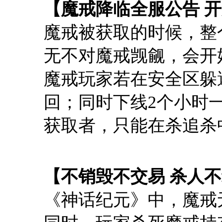
【魔戒降临全服公告 
魔戒被获取的时候，整
无不对魔戒觊觎，会开
魔戒玩家若在安全区躲
回；同时下线2个小时
获取者，只能在杀追杀
【不销毁不交易 杀人
《神话纪元》中，魔戒