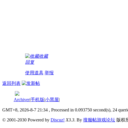
收藏
回复
使用道具
举报
返回列表
Archiver
|
手机版
|
小黑屋
|
GMT+8, 2026-8-7 21:34
, Processed in 0.093750 second(s), 24 queri
© 2001-2030 Powered by
Discuz!
X3.3
. By
搜服帖游戏论坛
版权