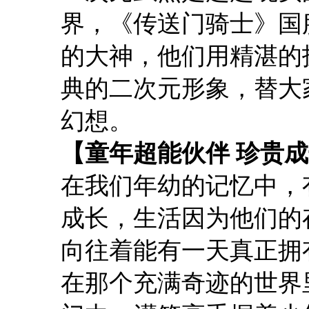
界，《传送门骑士》国
的大神，他们用精湛的
典的二次元形象，替大
幻想。
【童年超能伙伴 珍贵
在我们年幼的记忆中，
成长，生活因为他们的
向往着能有一天真正拥
在那个充满奇迹的世界