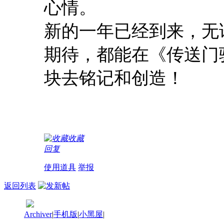
心情。
新的一年已经到来，无
期待，都能在《传送门
块去铭记和创造！
收藏
回复
使用道具
举报
返回列表
Archiver
|
手机版
|
小黑屋
|