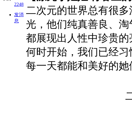
2248
二次元的世界总有很多
发消
息
光，他们纯真善良、淘
都展现出人性中珍贵的
何时开始，我们已经习惯
每一天都能和美好的她