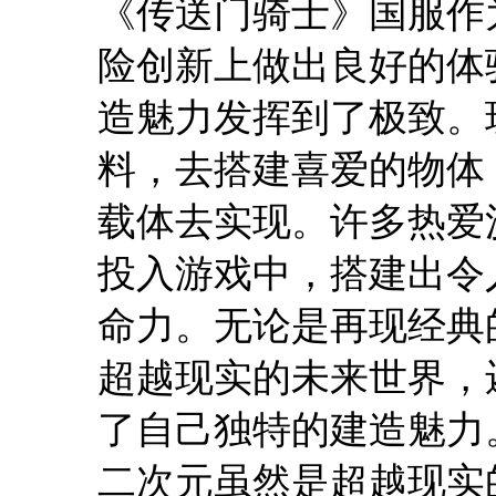
《传送门骑士》国服作
险创新上做出良好的体
造魅力发挥到了极致。
料，去搭建喜爱的物体
载体去实现。许多热爱
投入游戏中，搭建出令
命力。无论是再现经典
超越现实的未来世界，
了自己独特的建造魅力
二次元虽然是超越现实