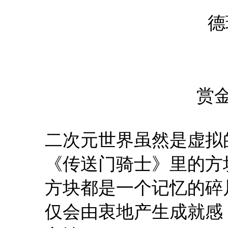
德
赏
二次元世界虽然是虚拟
《传送门骑士》里的方
方块都是一个记忆的碎
仅会由衷地产生成就感