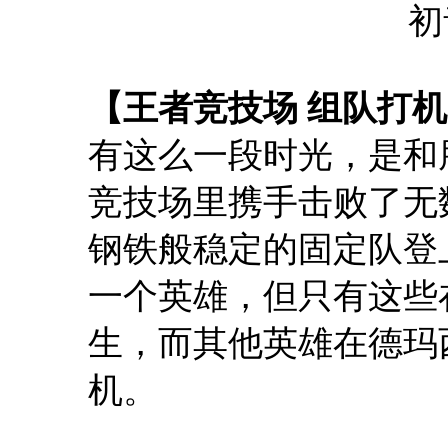
初
【王者竞技场 组队打
有这么一段时光，是和
竞技场里携手击败了无
钢铁般稳定的固定队登
一个英雄，但只有这些
生，而其他英雄在德玛
机。