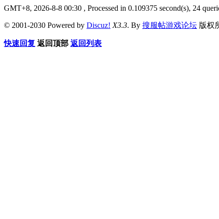
GMT+8, 2026-8-8 00:30
, Processed in 0.109375 second(s), 24 queri
© 2001-2030 Powered by
Discuz!
X3.3
. By
搜服帖游戏论坛
版权
快速回复
返回顶部
返回列表