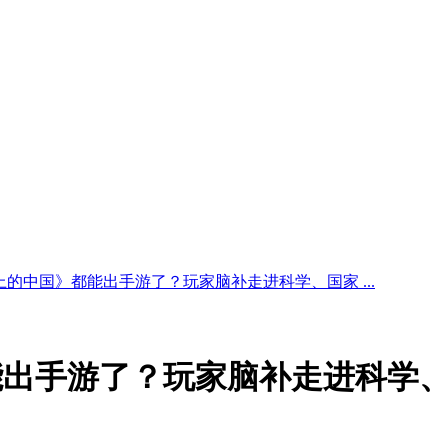
上的中国》都能出手游了？玩家脑补走进科学、国家 ...
能出手游了？玩家脑补走进科学