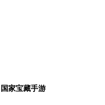
、国家宝藏手游