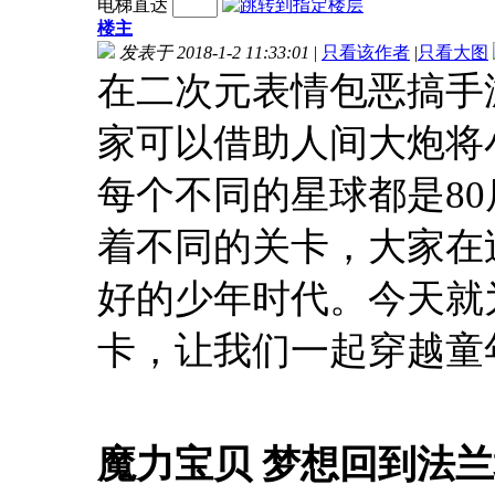
电梯直达
楼主
发表于 2018-1-2 11:33:01
|
只看该作者
|
只看大图
在二次元表情包恶搞手
家可以借助人间大炮将
每个不同的星球都是8
着不同的关卡，大家在
好的少年时代。今天就
卡，让我们一起穿越童
魔力宝贝 梦想回到法