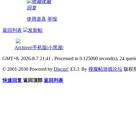
收藏
回复
使用道具
举报
返回列表
Archiver
|
手机版
|
小黑屋
|
GMT+8, 2026-8-7 21:41
, Processed in 0.125000 second(s), 24 queri
© 2001-2030 Powered by
Discuz!
X3.3
. By
搜服帖游戏论坛
版权
快速回复
返回顶部
返回列表