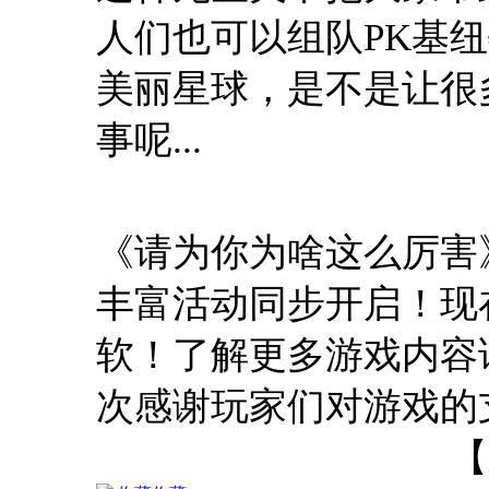
人们也可以组队PK基
美丽星球，是不是让很
事呢...
《请为你为啥这么厉害
丰富活动同步开启！现
软！了解更多游戏内容
次感谢玩家们对游戏的
【