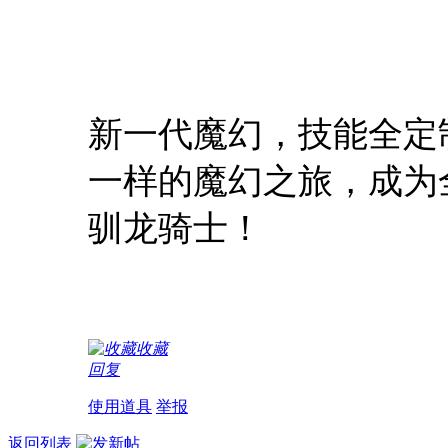
新一代魔幻，技能全定
一样的魔幻之旅，成为
驯龙骑士！
收藏
回复
使用道具
举报
返回列表