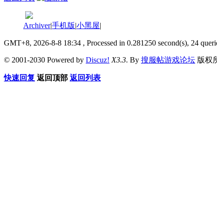
Archiver
|
手机版
|
小黑屋
|
GMT+8, 2026-8-8 18:34
, Processed in 0.281250 second(s), 24 queri
© 2001-2030 Powered by
Discuz!
X3.3
. By
搜服帖游戏论坛
版权
快速回复
返回顶部
返回列表