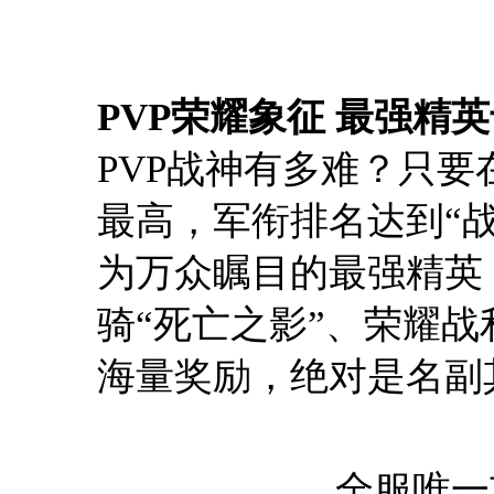
PVP荣耀象征 最强精
PVP战神有多难？只要
最高，军衔排名达到“
为万众瞩目的最强精英
骑“死亡之影”、荣耀
海量奖励，绝对是名副
全服唯一