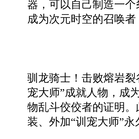
器，可以自己制造一个
成为次元时空的召唤者
驯龙骑士！击败熔岩裂
宠大师”成就人物，成
物乱斗佼佼者的证明。
装、外加“训宠大师”