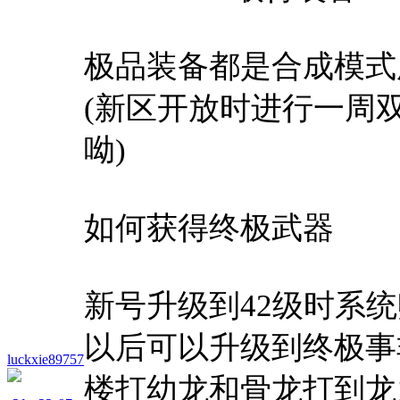
极品装备都是合成模式所
(新区开放时进行一周
呦)
如何获得终极武器
新号升级到42级时系统
以后可以升级到终极事
luckxie89757
楼打幼龙和骨龙打到龙