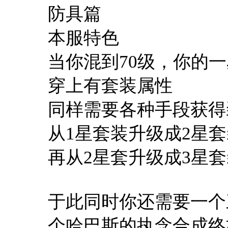
防具篇
本服特色
当你混到70级，你的
穿上有套装属性
同样需要各种手段获得
从1星套装升级成2星
再从2星套升级成3星套
于此同时你还需要一个
个哈巴斯的执念合成终