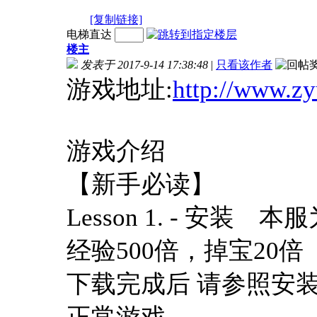
[复制链接]
电梯直达
楼主
发表于 2017-9-14 17:38:48
|
只看该作者
游戏地址:
http://www.zy
游戏介绍
【新手必读】
Lesson 1. - 安
经验500倍，掉宝20倍
下载完成后 请参照安