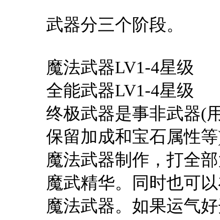
武器分三个阶段。
魔法武器LV1-4星级
全能武器LV1-4星级
终极武器是事非武器(用
保留加成和宝石属性等
魔法武器制作，打全部
魔武精华。同时也可以
魔法武器。如果运气好