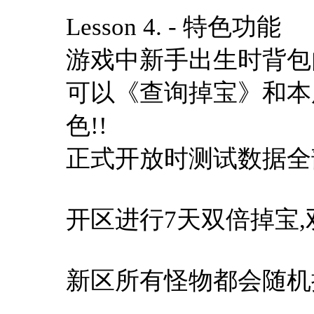
Lesson 4. - 特色功能
游戏中新手出生时背包
可以《查询掉宝》和本
色!!
正式开放时测试数据全
开区进行7天双倍掉宝,
新区所有怪物都会随机掉