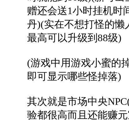
赠还会送1小时挂机时
丹)(实在不想打怪的
最高可以升级到88级)
(游戏中用游戏小蜜的
即可显示哪些怪掉落)
其次就是市场中央NPC
验都很高而且还能赚元