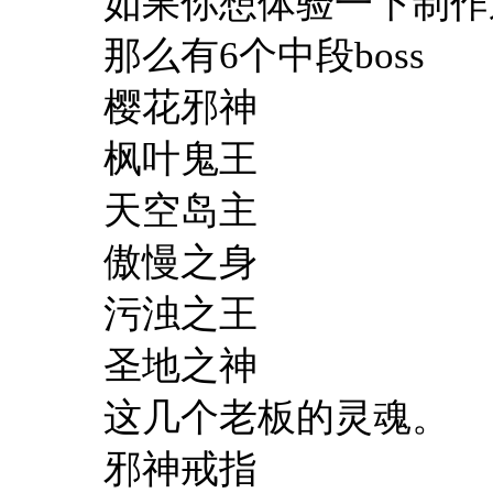
如果你想体验一下制作
那么有6个中段boss
樱花邪神
枫叶鬼王
天空岛主
傲慢之身
污浊之王
圣地之神
这几个老板的灵魂。
邪神戒指