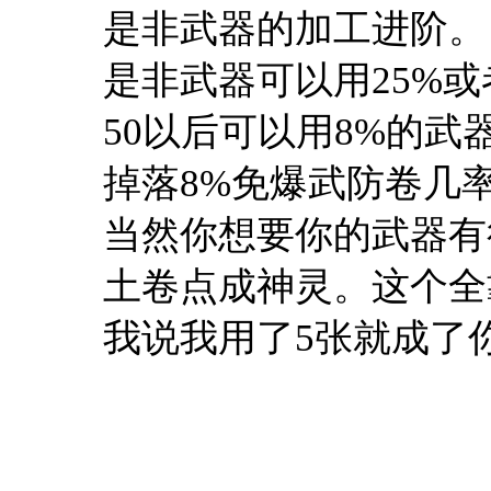
是非武器的加工进阶。
是非武器可以用25%或
50以后可以用8%的武
掉落8%免爆武防卷几
当然你想要你的武器有
土卷点成神灵。这个全
我说我用了5张就成了