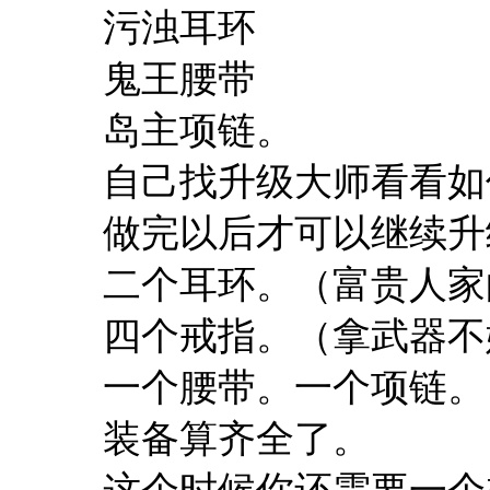
污浊耳环
鬼王腰带
岛主项链。
自己找升级大师看看如
做完以后才可以继续升
二个耳环。（富贵人家
四个戒指。（拿武器不
一个腰带。一个项链。
装备算齐全了。