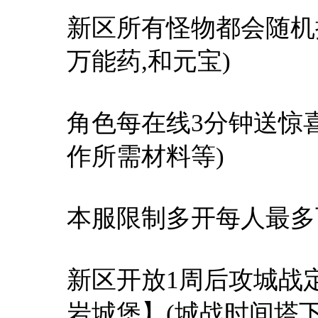
新区所有怪物都会随机
万能药,和元宝)
角色每在线3分钟送惊
作所需材料等)
本服限制多开每人最多
新区开放1周后攻城战定
岩城堡】(城战时间塔下