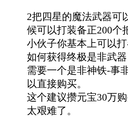
2把四星的魔法武器可
候可以打装备正200
小伙子你基本上可以打各
如何获得终极是非武器
需要一个是非神铁-事
以直接购买。
这个建议攒元宝30万
太艰难了。