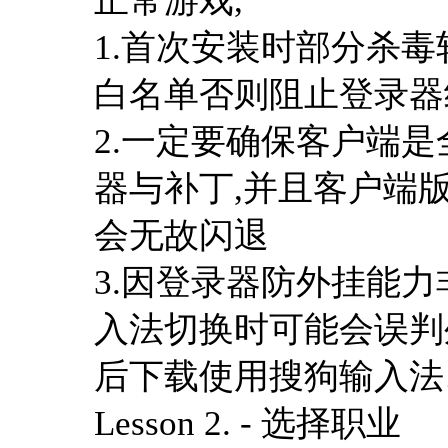
正常游戏,
1.首次安装时部分杀
白名单否则阻止登录器
2.一定要确保客户端
器与补丁,并且客户端版
会无故闪退
3.因登录器防外挂能
入法切换时可能会误判
后下载使用搜狗输入法
Lesson 2. - 选择职业