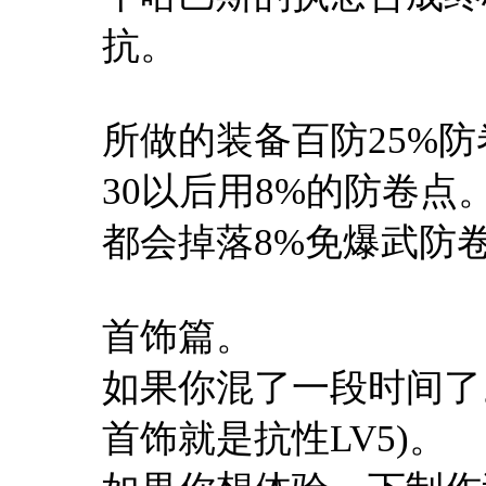
抗。
所做的装备百防25%防
30以后用8%的防卷点
都会掉落8%免爆武防
首饰篇。
如果你混了一段时间了
首饰就是抗性LV5)。