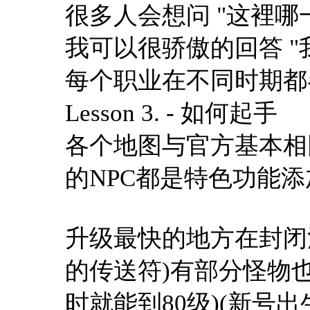
很多人会想问 "这裡哪
我可以很骄傲的回答 
每个职业在不同时期都
Lesson 3. - 如何起手
各个地图与官方基本相
的NPC都是特色功能
升级最快的地方在封闭
的传送符)有部分怪物
时就能到80级)(新号