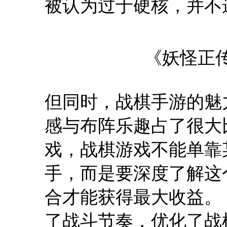
被认为过于硬核，并不
《妖怪正
但同时，战棋手游的魅
感与布阵乐趣占了很大比
戏，战棋游戏不能单靠
手，而是要深度了解这
合才能获得最大收益。
了战斗节奏，优化了战