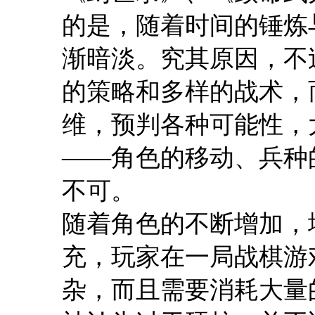
的是，随着时间的锤炼
渐暗淡。究其原因，不
的策略和多样的战术，
维，预判各种可能性，
——角色的移动、兵种
不可。
随着角色的不断增加，
充，玩家在一局战棋游
杂，而且需要消耗大量