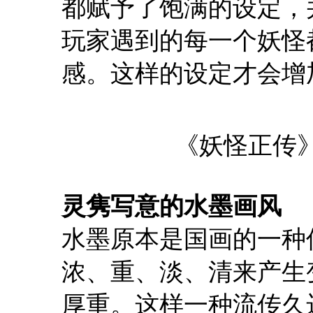
都赋予了饱满的设定，
玩家遇到的每一个妖怪
感。这样的设定才会增
《妖怪正传
灵隽写意的水墨画风
水墨原本是国画的一种
浓、重、淡、清来产生
厚重。这样一种流传久