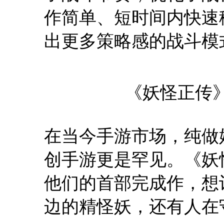
作简单、短时间内快速
出更多策略感的战斗模
《妖怪正传
在当今手游市场，纯做
创手游更是罕见。《妖
他们的首部完成作，想
边的精怪妖，还有人在