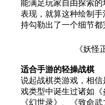
能满足玩家自由探索的
表现，就算这种绘制手
持勾勒出了一个细节都
《妖怪
适合手游的轻操战棋
说起战棋类游戏，相信
戏类型中诞生过诸如《
《幻世录》、《致命武