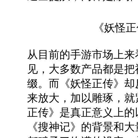
《妖怪正
从目前的手游市场上来
见，大多数产品都是把
缀。而《妖怪正传》却
来放大，加以雕琢，就
正传》是真正意义上的
《搜神记》的背景和大