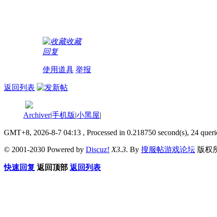
收藏
回复
使用道具
举报
返回列表
Archiver
|
手机版
|
小黑屋
|
GMT+8, 2026-8-7 04:13
, Processed in 0.218750 second(s), 24 queri
© 2001-2030 Powered by
Discuz!
X3.3
. By
搜服帖游戏论坛
版权
快速回复
返回顶部
返回列表