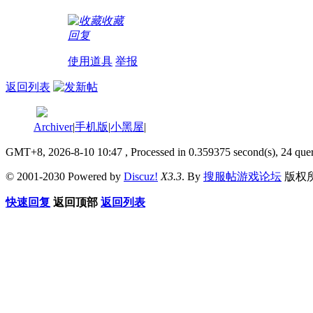
收藏
回复
使用道具
举报
返回列表
Archiver
|
手机版
|
小黑屋
|
GMT+8, 2026-8-10 10:47
, Processed in 0.359375 second(s), 24 quer
© 2001-2030 Powered by
Discuz!
X3.3
. By
搜服帖游戏论坛
版权
快速回复
返回顶部
返回列表