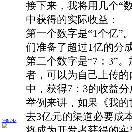
接下来，我将用几个“
中获得的实际收益：
第一个数字是“1个亿”
们准备了超过1亿的分
第二个数字是“7：3”
者，可以为自己上传的
中，获得7：3的收益分
举例来讲，如果《我的
去3亿元的渠道必要成本
949742
将成为开发者获得的实