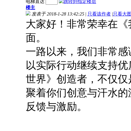
电梯直达
楼主
发表于 2018-1-28 13:42:25
|
只看该作者
|
只看大
大家好！非常荣幸在《
面。
一路以来，我们非常感
以实际行动继续支持优
世界》创造者，不仅仅
聚着你们创意与汗水的
反馈与激励。