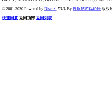
© 2001-2030 Powered by
Discuz!
X3.3
. By
搜服帖游戏论坛
版权
快速回复
返回顶部
返回列表