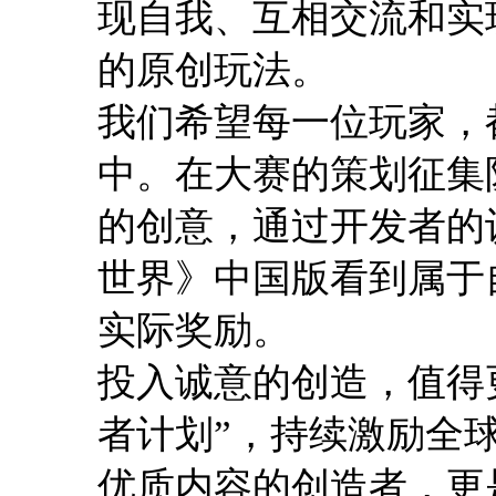
现自我、互相交流和实
的原创玩法。
我们希望每一位玩家，
中。在大赛的策划征集
的创意，通过开发者的
世界》中国版看到属于
实际奖励。
投入诚意的创造，值得
者计划”，持续激励全
优质内容的创造者，更