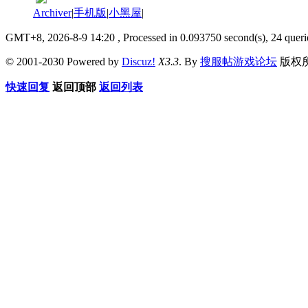
Archiver
|
手机版
|
小黑屋
|
GMT+8, 2026-8-9 14:20
, Processed in 0.093750 second(s), 24 queri
© 2001-2030 Powered by
Discuz!
X3.3
. By
搜服帖游戏论坛
版权
快速回复
返回顶部
返回列表