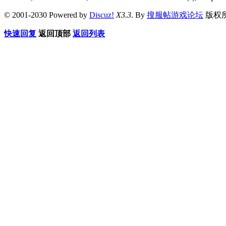
© 2001-2030 Powered by
Discuz!
X3.3
. By
搜服帖游戏论坛
版权
快速回复
返回顶部
返回列表