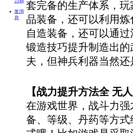
2248
套完备的生产体系，玩
发消
品装备，还可以利用炼
息
自造装备，还可以通过
锻造技巧提升制造出的
夫，但神兵利器当然还
【战力提升方法全 无
在游戏世界，战斗力强
备、等级、丹药等方式