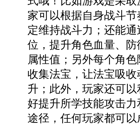
式哦！比如游戏是采取
家可以根据自身战斗节
定维持战斗力；还能通
位，提升角色血量、防
属性值；另外每个角色
收集法宝，让法宝吸收
升；此外，玩家还可以
好提升所学技能攻击力
途径，任何玩家都可以