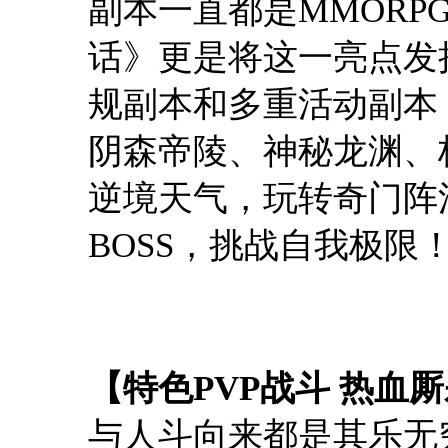
副本一直都是MMOR
话》更是将这一亮点发
规副本和多重活动副本
阴森帝陵、神秘龙渊、
逆境天气，玩转奇门阵
BOSS，挑战自我极限
【特色PVP战斗 热血
与人斗向来都是其乐无