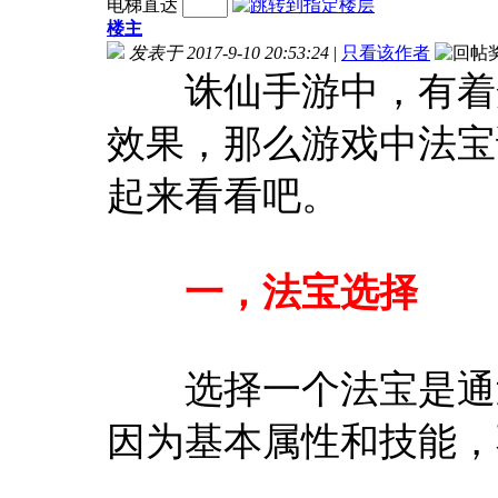
电梯直达
楼主
发表于 2017-9-10 20:53:24
|
只看该作者
诛仙手游中，有着众
效果，那么游戏中法宝
起来看看吧。
一，法宝选择
选择一个法宝是通过
因为基本属性和技能，