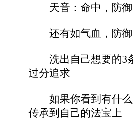
天音：命中，防御
还有如气血，防御等
洗出自己想要的3条
过分追求
如果你看到有什么好
传承到自己的法宝上