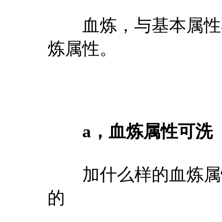
血炼，与基本属性不
炼属性。
a，血炼属性可洗
加什么样的血炼属性
的