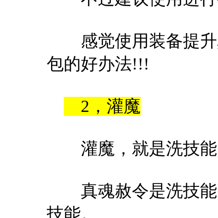
感觉使用装备提升真
包的好办法!!!
2，灌魔
灌魔，就是洗技能
真魂赦令是洗技能的
技能。