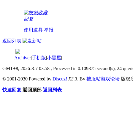
收藏
回复
使用道具
举报
返回列表
Archiver
|
手机版
|
小黑屋
|
GMT+8, 2026-8-7 03:58
, Processed in 0.109375 second(s), 24 queri
© 2001-2030 Powered by
Discuz!
X3.3
. By
搜服帖游戏论坛
版权
快速回复
返回顶部
返回列表