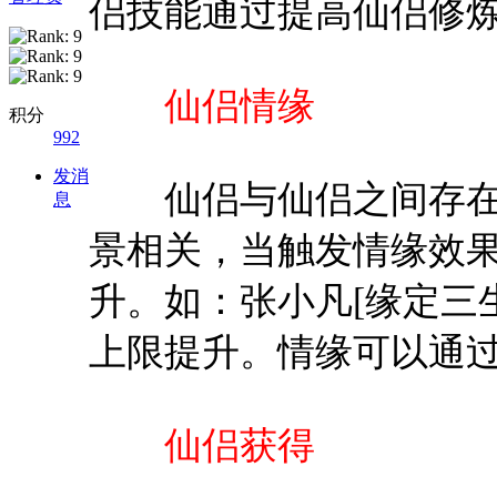
侣技能通过提高仙侣修
仙侣情缘
积分
992
发消
仙侣与仙侣之间存在
息
景相关，当触发情缘效
升。如：张小凡[缘定三
上限提升。情缘可以通
仙侣获得