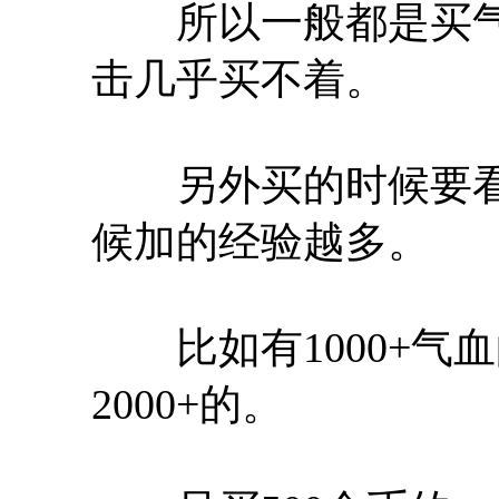
所以一般都是买气
击几乎买不着。
另外买的时候要看
候加的经验越多。
比如有1000+气血
2000+的。