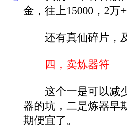
金，往上15000，2万
还有真仙碎片，及
四，卖炼器符
这个一是可以减少
器的坑，二是炼器早期
期便宜了。