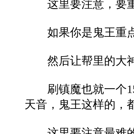
这里要注意，要重点
如果你是鬼王重点
然后让帮里的大神
刷镇魔也就一个150
天音，鬼王这样的，都
这里要注意最难的是