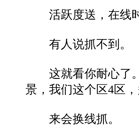
活跃度送，在线时
有人说抓不到。
这就看你耐心了。
景，我们这个区4区，
来会换线抓。