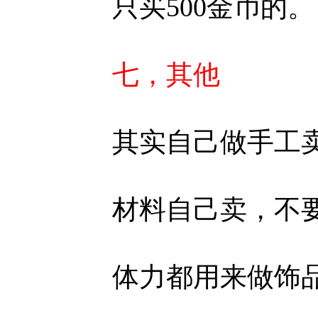
只买500金币的。
七，其他
其实自己做手工卖
材料自己卖，不要
体力都用来做饰品，