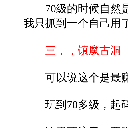
70级的时候自然是
我只抓到一个自己用
三，，镇魔古洞
可以说这个是最赚
玩到70多级，起码