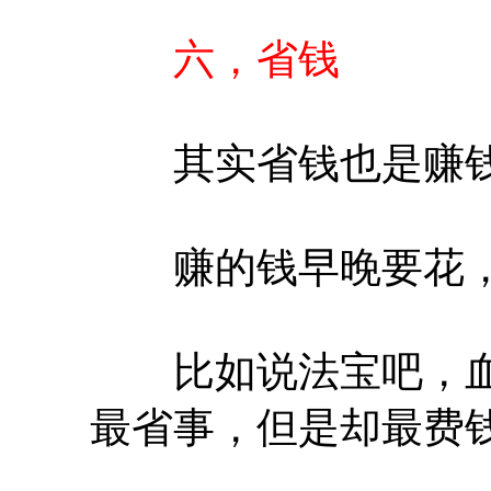
六，省钱
其实省钱也是赚钱
赚的钱早晚要花，
比如说法宝吧，血
最省事，但是却最费