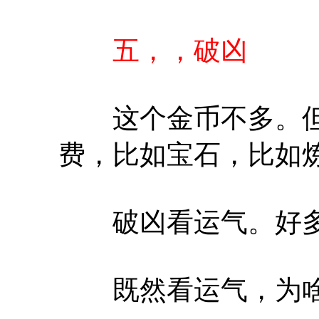
五，，破凶
这个金币不多。但
费，比如宝石，比如
破凶看运气。好多b
既然看运气，为啥