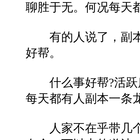
聊胜于无。何况每天
有的人说了，副本
好帮。
什么事好帮?活跃度
每天都有人副本一条
人家不在乎带几个