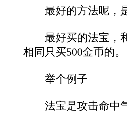
最好的方法呢，是
最好买的法宝，和
相同只买500金币的。
举个例子
法宝是攻击命中气