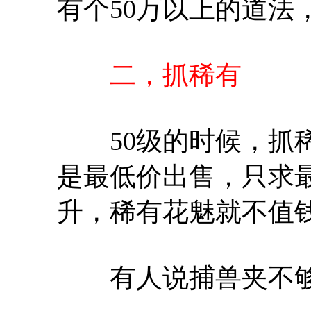
有个50万以上的道法
二，抓稀有
50级的时候，抓稀
是最低价出售，只求
升，稀有花魅就不值
有人说捕兽夹不