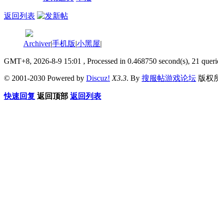
返回列表
Archiver
|
手机版
|
小黑屋
|
GMT+8, 2026-8-9 15:01
, Processed in 0.468750 second(s), 21 queri
© 2001-2030 Powered by
Discuz!
X3.3
. By
搜服帖游戏论坛
版权
快速回复
返回顶部
返回列表