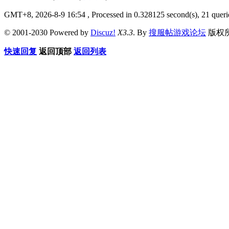
GMT+8, 2026-8-9 16:54
, Processed in 0.328125 second(s), 21 queri
© 2001-2030 Powered by
Discuz!
X3.3
. By
搜服帖游戏论坛
版权
快速回复
返回顶部
返回列表