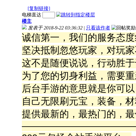
[复制链接]
电梯直达
楼主
发表于 2018-9-22 03:36:32
|
只看该作者
诚信第一，我们的服务态度
坚决抵制忽悠玩家，对玩家
这不是随便说说，行动胜于
为了您的切身利益，需要重
后台手游的意思就是你可以
自己无限刷元宝，装备，材
提供最新的，最热门的，最
————————————