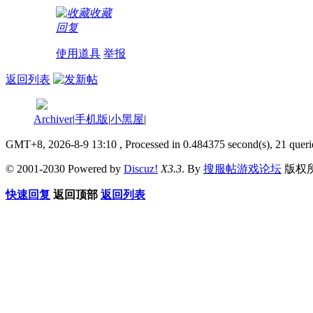
收藏
回复
使用道具
举报
返回列表
Archiver
|
手机版
|
小黑屋
|
GMT+8, 2026-8-9 13:10
, Processed in 0.484375 second(s), 21 queri
© 2001-2030 Powered by
Discuz!
X3.3
. By
搜服帖游戏论坛
版权
快速回复
返回顶部
返回列表