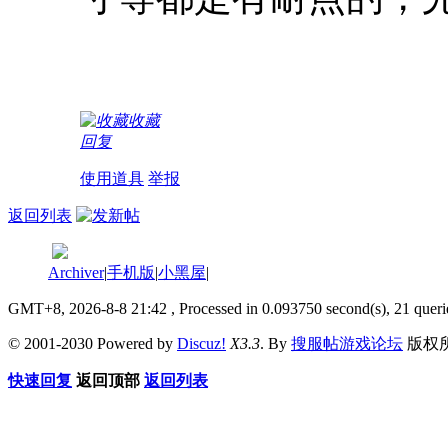
收藏
回复
使用道具
举报
返回列表
Archiver
|
手机版
|
小黑屋
|
GMT+8, 2026-8-8 21:42
, Processed in 0.093750 second(s), 21 queri
© 2001-2030 Powered by
Discuz!
X3.3
. By
搜服帖游戏论坛
版权
快速回复
返回顶部
返回列表