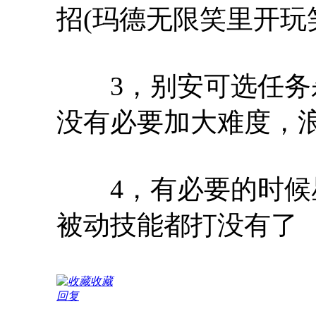
招(玛德无限笑里开玩
3，别安可选任务杀
没有必要加大难度，
4，有必要的时候星
被动技能都打没有了
收藏
回复