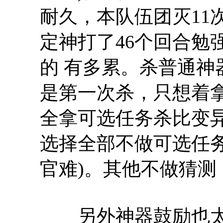
耐久，本队伍团灭11
定神打了46个回合勉
的 有多累。杀普通
是第一次杀，只想着拿
全拿可选任务杀比变异
选择全部不做可选任
官难)。其他不做猜
另外神器鼓励也太渣