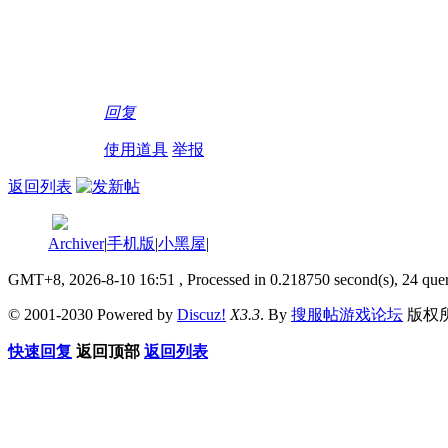
回复
使用道具
举报
返回列表
Archiver
|
手机版
|
小黑屋
|
GMT+8, 2026-8-10 16:51
, Processed in 0.218750 second(s), 24 quer
© 2001-2030 Powered by
Discuz!
X3.3
. By
搜服帖游戏论坛
版权
快速回复
返回顶部
返回列表