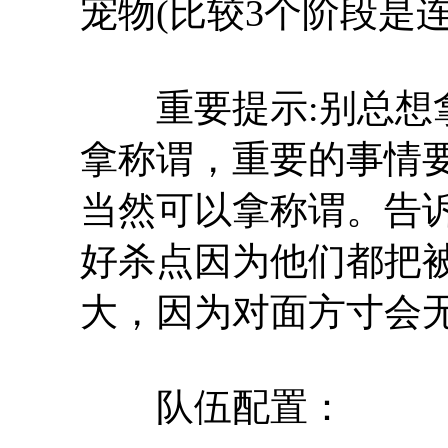
宠物(比较3个阶段是
重要提示:别总想拿
拿称谓，重要的事情
当然可以拿称谓。告
好杀点因为他们都把
大，因为对面方寸会
队伍配置：