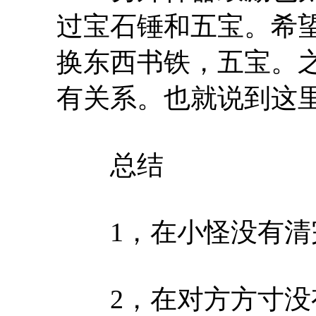
过宝石锤和五宝。希
换东西书铁，五宝。
有关系。也就说到这里
总结
1，在小怪没有清
2，在对方方寸没有