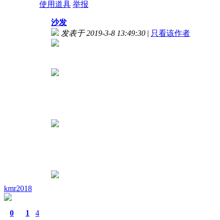
使用道具
举报
沙发
发表于 2019-3-8 13:49:30
|
只看该作者
kmr2018
0
1
4