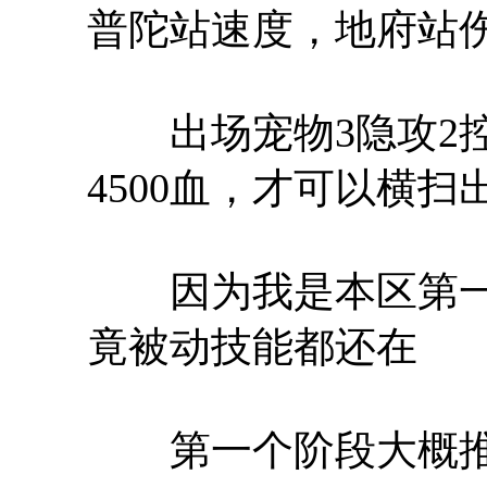
普陀站速度，地府站
出场宠物3隐攻2控速
4500血，才可以横
因为我是本区第一
竟被动技能都还在
第一个阶段大概