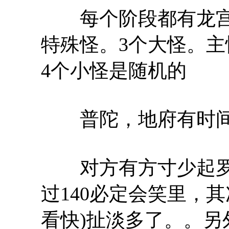
每个阶段都有龙宫
特殊怪。3个大怪。主
4个小怪是随机的
普陀，地府有时间
对方有方寸少起罗汉
过140必定会笑里，
看快)扯淡多了。。另