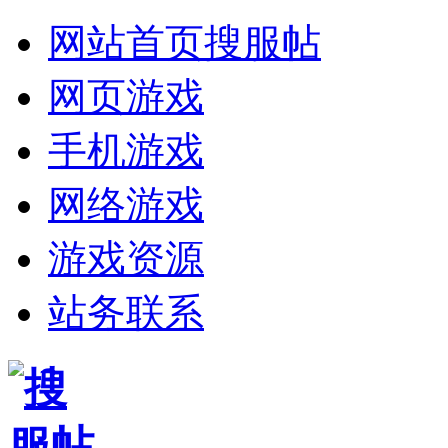
网站首页
搜服帖
网页游戏
手机游戏
网络游戏
游戏资源
站务联系