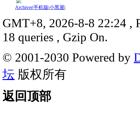
Archiver
|
手机版
|
小黑屋
|
GMT+8, 2026-8-8 22:24
, 
18 queries , Gzip On.
© 2001-2030 Powered by
D
坛
版权所有
返回顶部