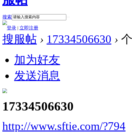
搜索
登录
|
立即注册
搜服帖
›
17334506630
›
个
加为好友
发送消息
17334506630
http://www.sftie.com/?794