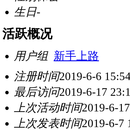
生日
-
活跃概况
用户组
新手上路
注册时间
2019-6-6 15:5
最后访问
2019-6-17 23:
上次活动时间
2019-6-17
上次发表时间
2019-6-7 