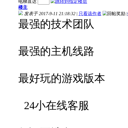
电梯直达
楼主
发表于 2017-9-11 21:18:32
|
只看该作者
|
最强的技术团队
最强的主机线路
最好玩的游戏版本
24小在线客服