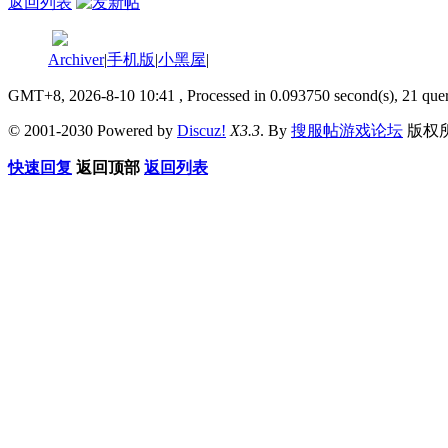
返回列表
Archiver
|
手机版
|
小黑屋
|
GMT+8, 2026-8-10 10:41
, Processed in 0.093750 second(s), 21 quer
© 2001-2030 Powered by
Discuz!
X3.3
. By
搜服帖游戏论坛
版权
快速回复
返回顶部
返回列表