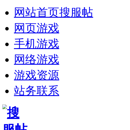
网站首页
搜服帖
网页游戏
手机游戏
网络游戏
游戏资源
站务联系