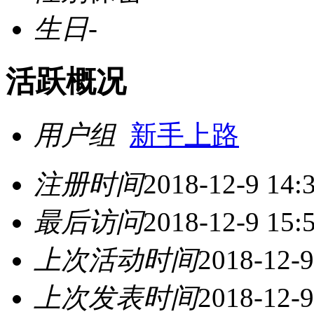
生日
-
活跃概况
用户组
新手上路
注册时间
2018-12-9 14:
最后访问
2018-12-9 15:
上次活动时间
2018-12-9
上次发表时间
2018-12-9