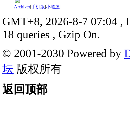
Archiver
|
手机版
|
小黑屋
|
GMT+8, 2026-8-7 07:04
, 
18 queries , Gzip On.
© 2001-2030 Powered by
D
坛
版权所有
返回顶部