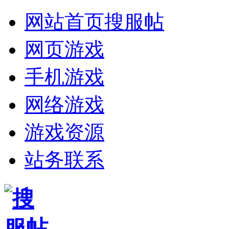
网站首页
搜服帖
网页游戏
手机游戏
网络游戏
游戏资源
站务联系