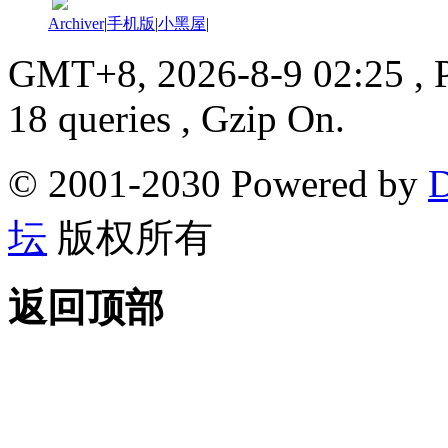
Archiver
|
手机版
|
小黑屋
|
GMT+8, 2026-8-9 02:25
, 
18 queries , Gzip On.
© 2001-2030 Powered by
D
坛
版权所有
返回顶部