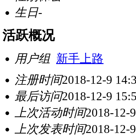
生日
-
活跃概况
用户组
新手上路
注册时间
2018-12-9 14:
最后访问
2018-12-9 15:
上次活动时间
2018-12-9
上次发表时间
2018-12-9